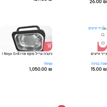
26.00
₪
נייר זרעים
נינג'ה גריל מקס פרו I Ninja Grill
MAX PRO
שנה בגינה
Ninja
1,050.00
₪
15.00
₪