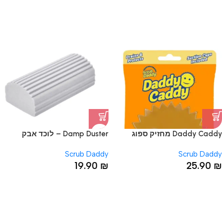
Daddy Caddy מחזיק ספוג
Damp Duster – לוכד אבק
Scrub Daddy
Scrub Daddy
19.90
₪
25.90
₪