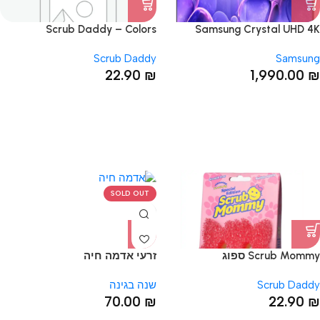
Scrub Daddy – Colors
Samsung Crystal UHD 4K
U8000F 'טלוויזיה חכמה 65 אינץ
Scrub Daddy
Samsung
22.90
₪
1,990.00
₪
SOLD OUT
Scrub Mommy ספוג
זרעי אדמה חיה
Scrub Daddy
שנה בגינה
70.00
₪
22.90
₪