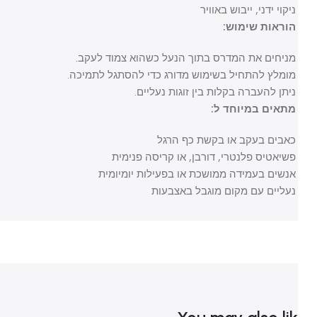
ניקוי ידני, ייבוש באוויר
הוראות שימוש:
מניחים את המדרס בתוך הנעל כשהוא צמוד לעקב.
מומלץ להתחיל בשימוש מדורג כדי להסתגל לתמיכה.
ניתן להעברה בקלות בין זוגות נעליים.
מתאים במיוחד ל:
כאבים בעקב או בקשת כף הרגל
פשיאטיס פלנטרי, דורבן, או קריסה פנימית
אנשים בעמידה ממושכת או בפעילות יומיומית
נעליים עם מקום מוגבל באצבעות