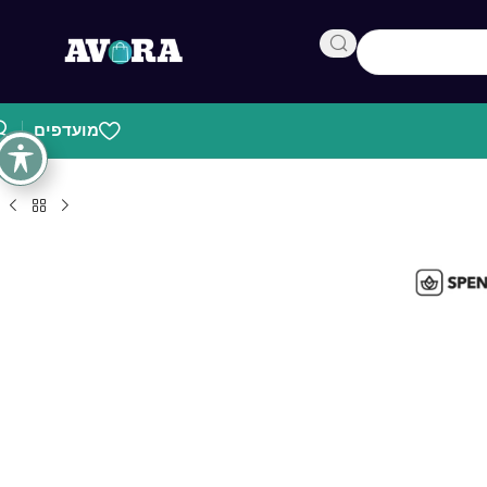
מועדפים