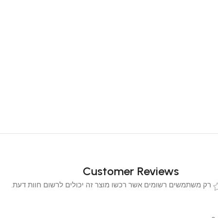
Customer Reviews
 משתמשים רשומים אשר רכשו מוצר זה יכולים לרשום חוות דעת.