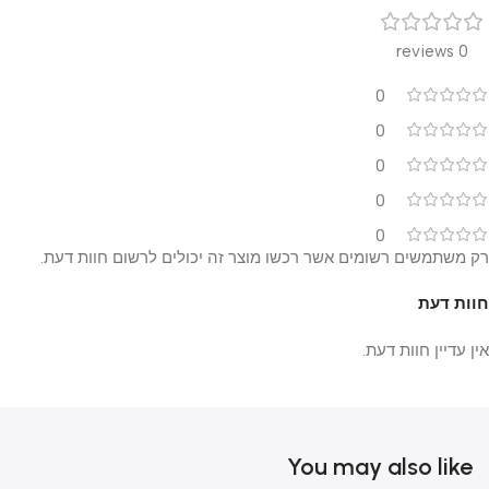
0 reviews
0
0
0
0
0
רק משתמשים רשומים אשר רכשו מוצר זה יכולים לרשום חוות דעת.
חוות דעת
אין עדיין חוות דעת.
You may also like